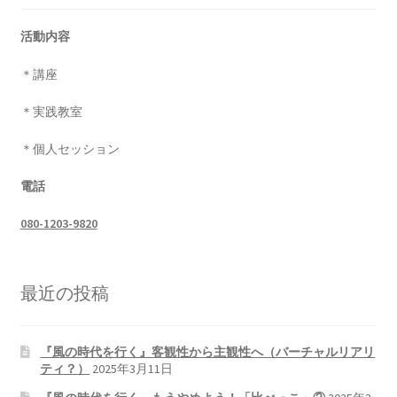
活動内容
＊講座
＊実践教室
＊個人セッション
電話
080-1203-9820
最近の投稿
『風の時代を行く』客観性から主観性へ（バーチャルリアリ
ティ？）
2025年3月11日