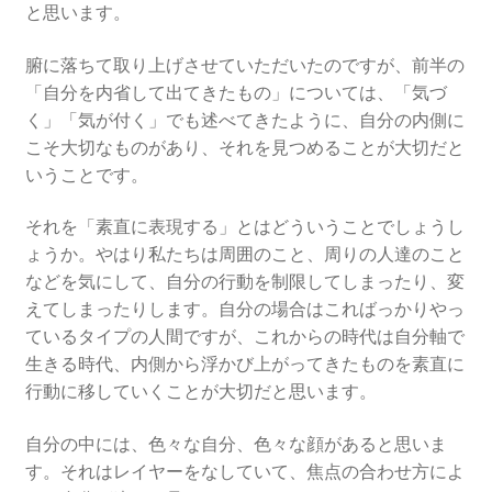
と思います。
腑に落ちて取り上げさせていただいたのですが、前半の
「自分を内省して出てきたもの」については、「気づ
く」「気が付く」でも述べてきたように、自分の内側に
こそ大切なものがあり、それを見つめることが大切だと
いうことです。
それを「素直に表現する」とはどういうことでしょうし
ょうか。やはり私たちは周囲のこと、周りの人達のこと
などを気にして、自分の行動を制限してしまったり、変
えてしまったりします。自分の場合はこればっかりやっ
ているタイプの人間ですが、これからの時代は自分軸で
生きる時代、内側から浮かび上がってきたものを素直に
行動に移していくことが大切だと思います。
自分の中には、色々な自分、色々な顔があると思いま
す。それはレイヤーをなしていて、焦点の合わせ方によ