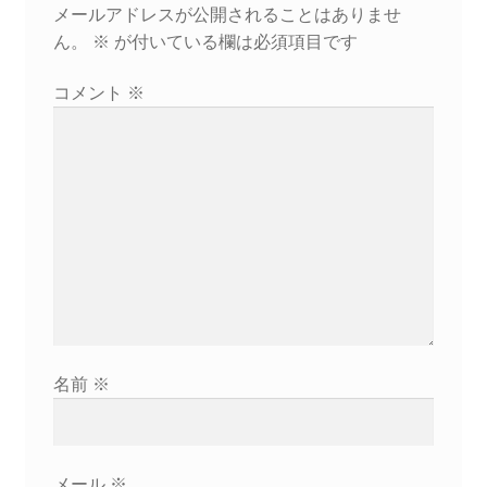
シ
メールアドレスが公開されることはありませ
ん。
※
が付いている欄は必須項目です
ョ
コメント
※
ン
名前
※
メール
※