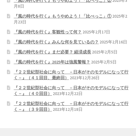
『風の時代を行く』もうやめよう！「比べっこ」②
2025年3
月8日
『風の時代を行く』もうやめよう！「比べっこ」①
2025年2
月23日
『風の時代を行く』客観性って何？
2025年2月17日
『風の時代を行く』みんな何を見ているの？
2025年2月16日
『風の時代を行く』まだ必要？ 経済成長
2025年2月5日
『風の時代を行く』2025年は強風警報？
2025年2月5日
『２２世紀型社会に向って －日本がそのモデルになって行
く－』（４１回目、最終回）
2023年12月26日
『２２世紀型社会に向って －日本がそのモデルになって行
く－』（４０回目）
2023年12月22日
『２２世紀型社会に向って －日本がそのモデルになって行
く－』（３９回目）
2023年12月18日