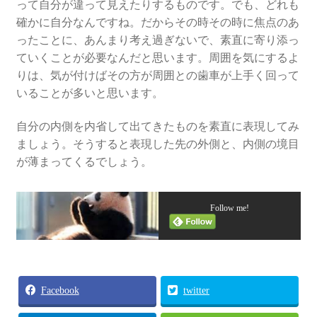
って自分が違って見えたりするものです。でも、どれも
確かに自分なんですね。だからその時その時に焦点のあ
ったことに、あんまり考え過ぎないで、素直に寄り添っ
ていくことが必要なんだと思います。周囲を気にするよ
りは、気が付けばその方が周囲との歯車が上手く回って
いることが多いと思います。
自分の内側を内省して出てきたものを素直に表現してみ
ましょう。そうすると表現した先の外側と、内側の境目
が薄まってくるでしょう。
Follow me!
Facebook
twitter