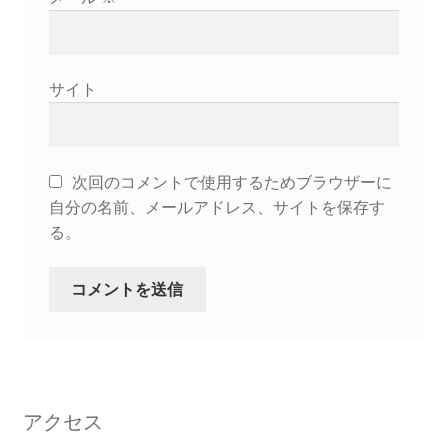
サイト
次回のコメントで使用するためブラウザーに
自分の名前、メールアドレス、サイトを保存す
る。
アクセス