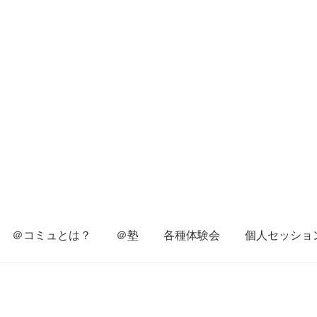
＠コミュとは？
＠塾
各種体験会
個人セッショ