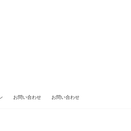
ン
お問い合わせ
お問い合わせ