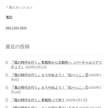
＊個人セッション
電話
080-1203-9820
最近の投稿
『風の時代を行く』客観性から主観性へ（バーチャルリアリ
ティ？）
2025年3月11日
『風の時代を行く』もうやめよう！「比べっこ」②
2025年3
月8日
『風の時代を行く』もうやめよう！「比べっこ」①
2025年2
月23日
『風の時代を行く』客観性って何？
2025年2月17日