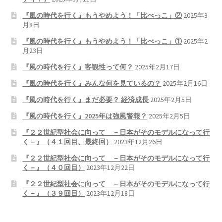
『風の時代を行く』もうやめよう！「比べっこ」②
2025年3
月8日
『風の時代を行く』もうやめよう！「比べっこ」①
2025年2
月23日
『風の時代を行く』客観性って何？
2025年2月17日
『風の時代を行く』みんな何を見ているの？
2025年2月16日
『風の時代を行く』まだ必要？ 経済成長
2025年2月5日
『風の時代を行く』2025年は強風警報？
2025年2月5日
『２２世紀型社会に向って －日本がそのモデルになって行
く－』（４１回目、最終回）
2023年12月26日
『２２世紀型社会に向って －日本がそのモデルになって行
く－』（４０回目）
2023年12月22日
『２２世紀型社会に向って －日本がそのモデルになって行
く－』（３９回目）
2023年12月18日