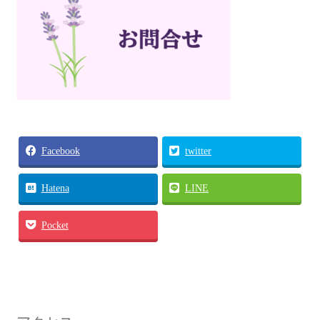
各種体験会
個人セッション
お問い合わせ
お問い合わせ
Facebook
twitter
Hatena
LINE
Pocket