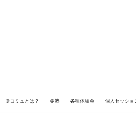
＠コミュとは？
＠塾
各種体験会
個人セッショ