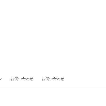
ン
お問い合わせ
お問い合わせ