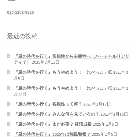
080-1203-9820
最近の投稿
『風の時代を行く』客観性から主観性へ（バーチャルリアリ
ティ？）
2025年3月11日
『風の時代を行く』もうやめよう！「比べっこ」②
2025年3
月8日
『風の時代を行く』もうやめよう！「比べっこ」①
2025年2
月23日
『風の時代を行く』客観性って何？
2025年2月17日
『風の時代を行く』みんな何を見ているの？
2025年2月16日
『風の時代を行く』まだ必要？ 経済成長
2025年2月5日
『風の時代を行く』2025年は強風警報？
2025年2月5日