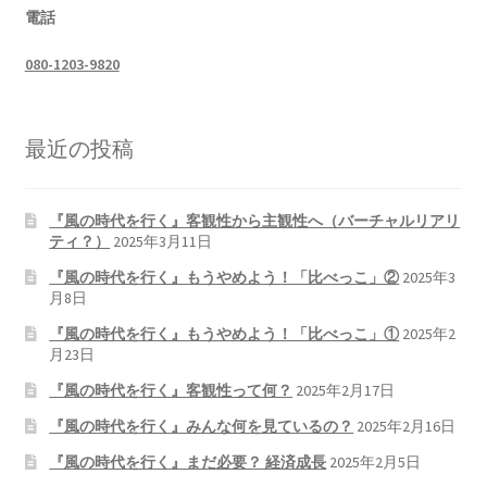
電話
080-1203-9820
最近の投稿
『風の時代を行く』客観性から主観性へ（バーチャルリアリ
ティ？）
2025年3月11日
『風の時代を行く』もうやめよう！「比べっこ」②
2025年3
月8日
『風の時代を行く』もうやめよう！「比べっこ」①
2025年2
月23日
『風の時代を行く』客観性って何？
2025年2月17日
『風の時代を行く』みんな何を見ているの？
2025年2月16日
『風の時代を行く』まだ必要？ 経済成長
2025年2月5日