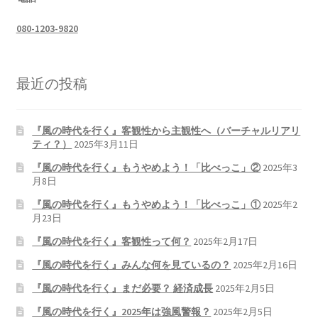
080-1203-9820
最近の投稿
『風の時代を行く』客観性から主観性へ（バーチャルリアリ
ティ？）
2025年3月11日
『風の時代を行く』もうやめよう！「比べっこ」②
2025年3
月8日
『風の時代を行く』もうやめよう！「比べっこ」①
2025年2
月23日
『風の時代を行く』客観性って何？
2025年2月17日
『風の時代を行く』みんな何を見ているの？
2025年2月16日
『風の時代を行く』まだ必要？ 経済成長
2025年2月5日
『風の時代を行く』2025年は強風警報？
2025年2月5日