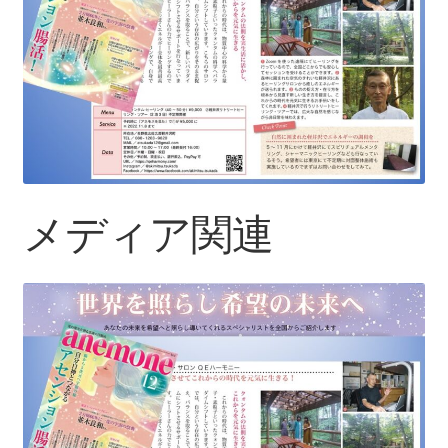
各種体験会
個人セッション
お問い合わせ
お問い合わせ
メディア関連