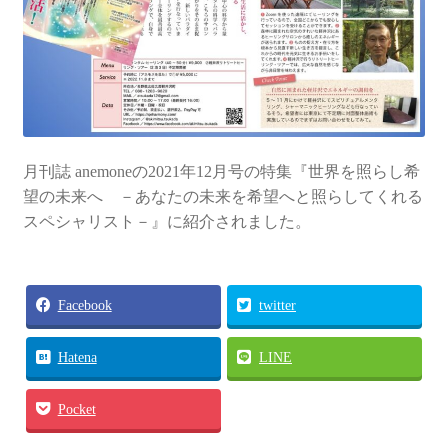
月刊誌 anemoneの2021年12月号の特集『世界を照らし希
望の未来へ －あなたの未来を希望へと照らしてくれる
スペシャリスト－』に紹介されました。
Facebook
twitter
Hatena
LINE
Pocket