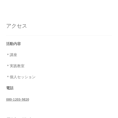
アクセス
活動内容
＊講座
＊実践教室
＊個人セッション
電話
080-1203-9820